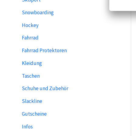
Snowboarding
Hockey
Fahrrad
Fahrrad Protektoren
Kleidung
Taschen
Schuhe und Zubehör
Slackline
Gutscheine
Infos