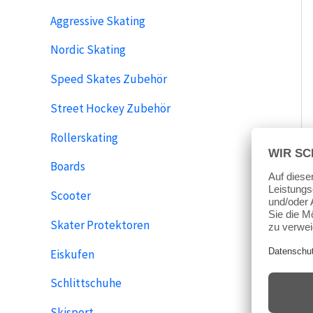
Aggressive Skating
Nordic Skating
Speed Skates Zubehör
Street Hockey Zubehör
Rollerskating
Boards
Scooter
Skater Protektoren
Eiskufen
Schlittschuhe
Skisport