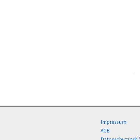
Impressum
AGB
Datenschutzerkl