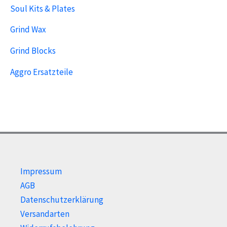
Soul Kits & Plates
Grind Wax
Grind Blocks
Aggro Ersatzteile
Impressum
AGB
Datenschutzerklärung
Versandarten