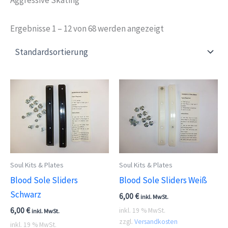
Ergebnisse 1 – 12 von 68 werden angezeigt
Soul Kits & Plates
Soul Kits & Plates
Blood Sole Sliders
Blood Sole Sliders Weiß
Schwarz
6,00
€
inkl. MwSt.
6,00
€
inkl. 19 % MwSt.
inkl. MwSt.
zzgl.
Versandkosten
inkl. 19 % MwSt.