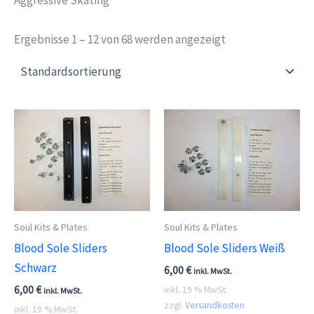
Ergebnisse 1 – 12 von 68 werden angezeigt
Soul Kits & Plates
Soul Kits & Plates
Blood Sole Sliders
Blood Sole Sliders Weiß
Schwarz
6,00
€
inkl. MwSt.
6,00
€
inkl. 19 % MwSt.
inkl. MwSt.
zzgl.
Versandkosten
inkl. 19 % MwSt.