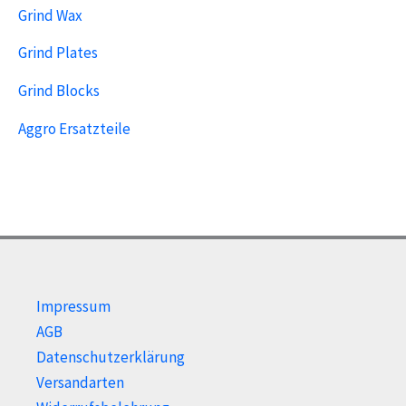
Grind Wax
Grind Plates
Grind Blocks
Aggro Ersatzteile
Impressum
AGB
Datenschutzerklärung
Versandarten