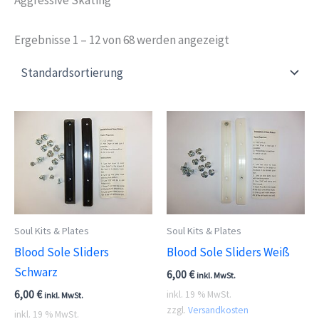
Ergebnisse 1 – 12 von 68 werden angezeigt
Soul Kits & Plates
Soul Kits & Plates
Blood Sole Sliders
Blood Sole Sliders Weiß
Schwarz
6,00
€
inkl. MwSt.
6,00
€
inkl. 19 % MwSt.
inkl. MwSt.
zzgl.
Versandkosten
inkl. 19 % MwSt.