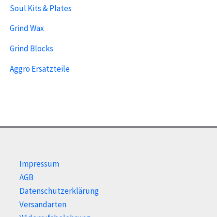
Soul Kits & Plates
Grind Wax
Grind Blocks
Aggro Ersatzteile
Impressum
AGB
Datenschutzerklärung
Versandarten