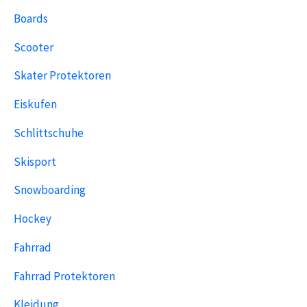
Boards
Scooter
Skater Protektoren
Eiskufen
Schlittschuhe
Skisport
Snowboarding
Hockey
Fahrrad
Fahrrad Protektoren
Kleidung