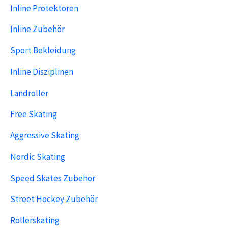
Inline Protektoren
Inline Zubehör
Sport Bekleidung
Inline Disziplinen
Landroller
Free Skating
Aggressive Skating
Nordic Skating
Speed Skates Zubehör
Street Hockey Zubehör
Rollerskating