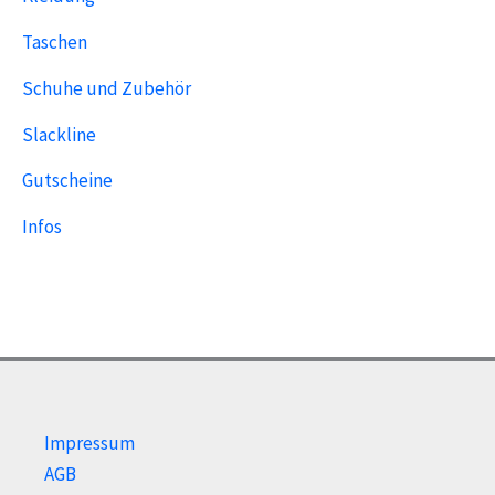
Taschen
Schuhe und Zubehör
Slackline
Gutscheine
Infos
Impressum
AGB