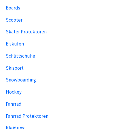
Boards
Scooter
Skater Protektoren
Eiskufen
Schlittschuhe
Skisport
Snowboarding
Hockey
Fahrrad
Fahrrad Protektoren
Kleidung