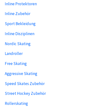
Inline Protektoren
Inline Zubehör
Sport Bekleidung
Inline Disziplinen
Nordic Skating
Landroller
Free Skating
Aggressive Skating
Speed Skates Zubehör
Street Hockey Zubehör
Rollerskating