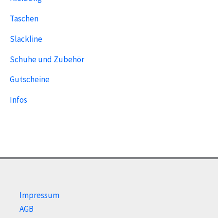
Taschen
Slackline
Schuhe und Zubehör
Gutscheine
Infos
Impressum
AGB