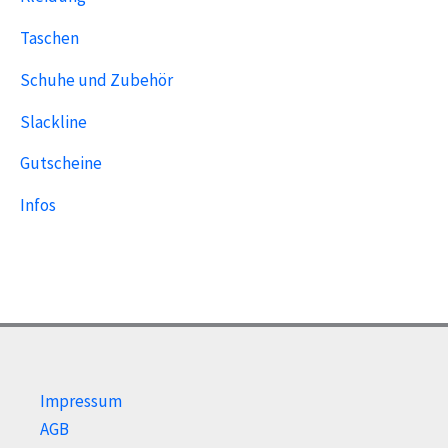
Taschen
Schuhe und Zubehör
Slackline
Gutscheine
Infos
Impressum
AGB