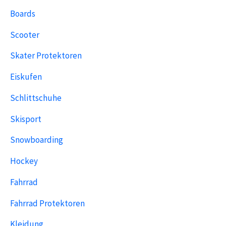
Boards
Scooter
Skater Protektoren
Eiskufen
Schlittschuhe
Skisport
Snowboarding
Hockey
Fahrrad
Fahrrad Protektoren
Kleidung