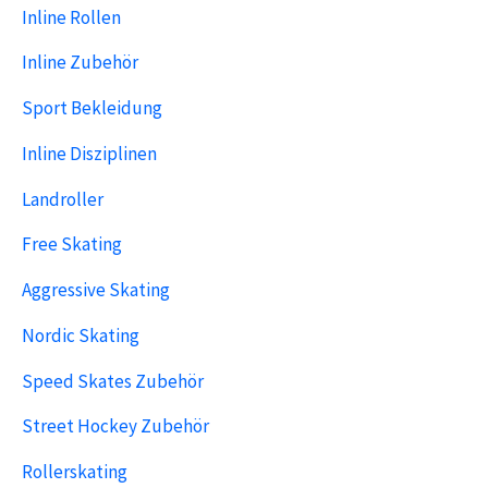
Inline Rollen
Inline Zubehör
Sport Bekleidung
Inline Disziplinen
Landroller
Free Skating
Aggressive Skating
Nordic Skating
Speed Skates Zubehör
Street Hockey Zubehör
Rollerskating