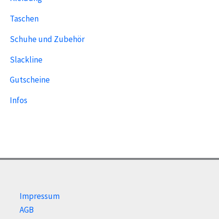
Taschen
Schuhe und Zubehör
Slackline
Gutscheine
Infos
Impressum
AGB