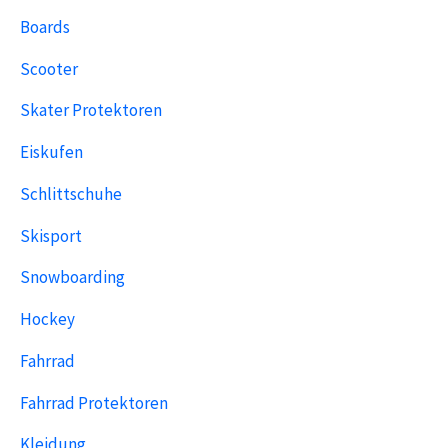
Boards
Scooter
Skater Protektoren
Eiskufen
Schlittschuhe
Skisport
Snowboarding
Hockey
Fahrrad
Fahrrad Protektoren
Kleidung