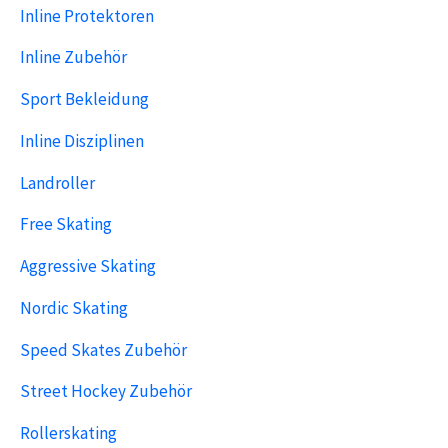
Inline Protektoren
Inline Zubehör
Sport Bekleidung
Inline Disziplinen
Landroller
Free Skating
Aggressive Skating
Nordic Skating
Speed Skates Zubehör
Street Hockey Zubehör
Rollerskating