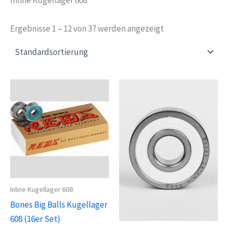
Ergebnisse 1 – 12 von 37 werden angezeigt
Inline Kugellager 608
Bones Big Balls Kugellager
608 (16er Set)