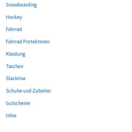
Snowboarding
Hockey
Fahrrad
Fahrrad Protektoren
Kleidung
Taschen
Slackline
Schuhe und Zubehör
Gutscheine
Infos