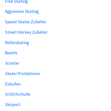
Free Skating
Aggressive Skating
Speed Skates Zubehör
Street Hockey Zubehör
Rollerskating
Boards
Scooter
Skater Protektoren
Eiskufen
Schlittschuhe
Skisport