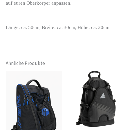
auf euren Oberkörper anpassen.
Länge: ca. 50cm, Breite: ca. 30cm, Höhe: ca. 20cm
Ähnliche Produkte