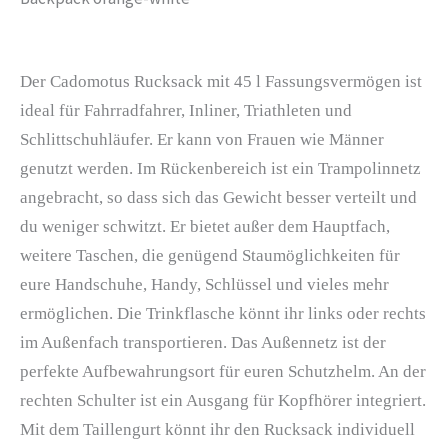
Der Cadomotus Rucksack mit 45 l Fassungsvermögen ist
ideal für Fahrradfahrer, Inliner, Triathleten und
Schlittschuhläufer. Er kann von Frauen wie Männer
genutzt werden. Im Rückenbereich ist ein Trampolinnetz
angebracht, so dass sich das Gewicht besser verteilt und
du weniger schwitzt. Er bietet außer dem Hauptfach,
weitere Taschen, die genügend Staumöglichkeiten für
eure Handschuhe, Handy, Schlüssel und vieles mehr
ermöglichen. Die Trinkflasche könnt ihr links oder rechts
im Außenfach transportieren. Das Außennetz ist der
perfekte Aufbewahrungsort für euren Schutzhelm. An der
rechten Schulter ist ein Ausgang für Kopfhörer integriert.
Mit dem Taillengurt könnt ihr den Rucksack individuell