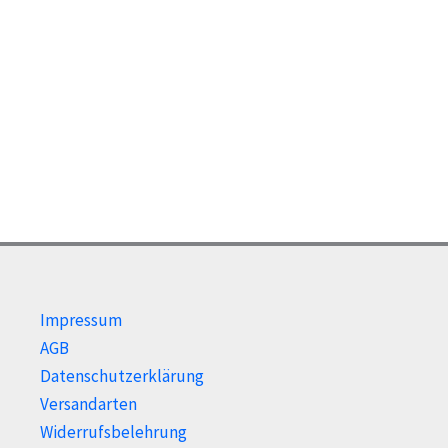
Impressum
AGB
Datenschutzerklärung
Versandarten
Widerrufsbelehrung