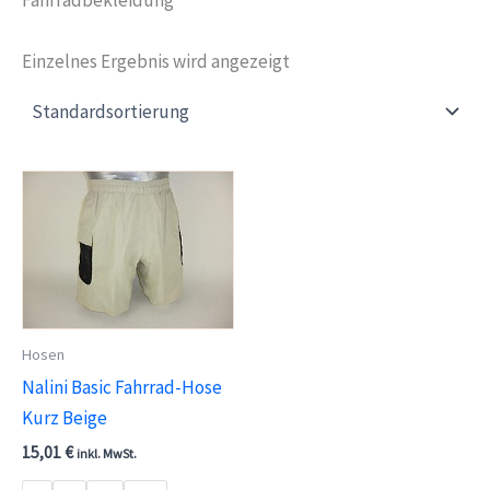
Einzelnes Ergebnis wird angezeigt
Hosen
Nalini Basic Fahrrad-Hose
Kurz Beige
15,01
€
inkl. MwSt.