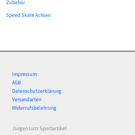
Zubehör
Speed Skate Achsen
Impressum
AGB
Datenschutzerklärung
Versandarten
Widerrufsbelehrung
Jürgen Lutz Sportartikel