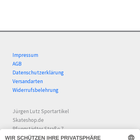
Impressum
AGB
Datenschutzerklärung
Versandarten
Widerrufsbelehrung
Jürgen Lutz Sportartikel
Skateshop.de
Pfungstädter Straße 7
64342 Seeheim-Jugenheim