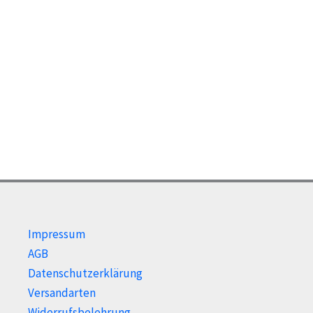
Impressum
AGB
Datenschutzerklärung
Versandarten
Widerrufsbelehrung