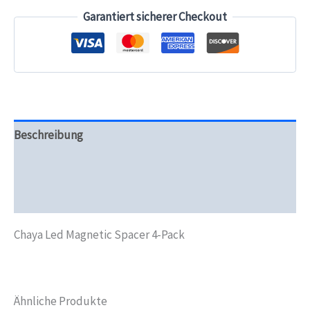
Menge
Garantiert sicherer Checkout
Beschreibung
Produktsicherheit
Rezensionen (0)
Chaya Led Magnetic Spacer 4-Pack
Ähnliche Produkte