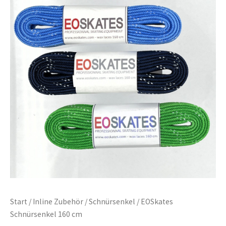
Start
/
Inline Zubehör
/
Schnürsenkel
/ EOSkates
Schnürsenkel 160 cm