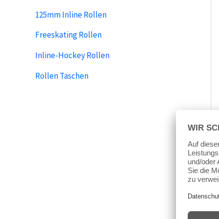
125mm Inline Rollen
Freeskating Rollen
Inline-Hockey Rollen
Rollen Taschen