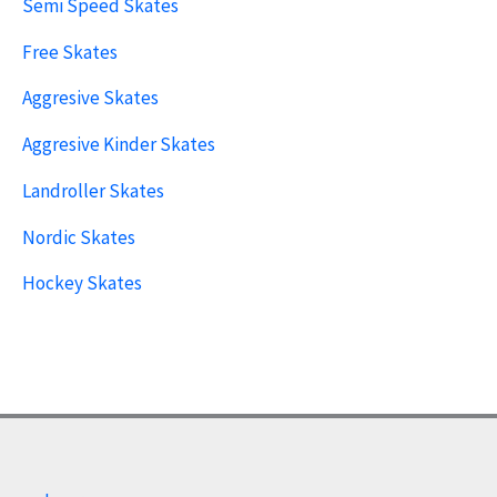
Semi Speed Skates
Free Skates
Aggresive Skates
Aggresive Kinder Skates
Landroller Skates
Nordic Skates
Hockey Skates