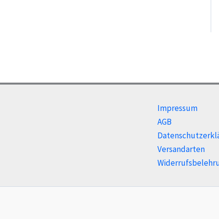
Impressum
AGB
Datenschutzerkl
Versandarten
Widerrufsbelehr