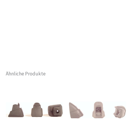
Ähnliche Produkte