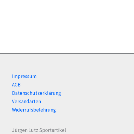
Impressum
AGB
Datenschutzerklärung
Versandarten
Widerrufsbelehrung
Jürgen Lutz Sportartikel