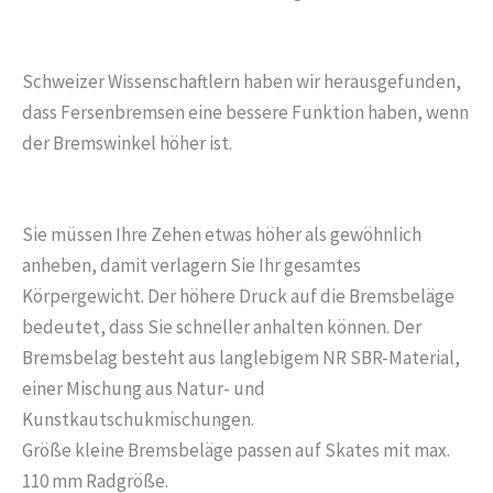
Schweizer Wissenschaftlern haben wir herausgefunden,
dass Fersenbremsen eine bessere Funktion haben, wenn
der Bremswinkel höher ist.
Sie müssen Ihre Zehen etwas höher als gewöhnlich
anheben, damit verlagern Sie Ihr gesamtes
Körpergewicht.
Der höhere Druck auf die Bremsbeläge
bedeutet, dass Sie schneller anhalten können. Der
Bremsbelag besteht aus langlebigem NR SBR-Material,
einer Mischung aus Natur- und
Kunstkautschukmischungen.
Größe kleine Bremsbeläge passen auf Skates mit max.
110 mm Radgröße.