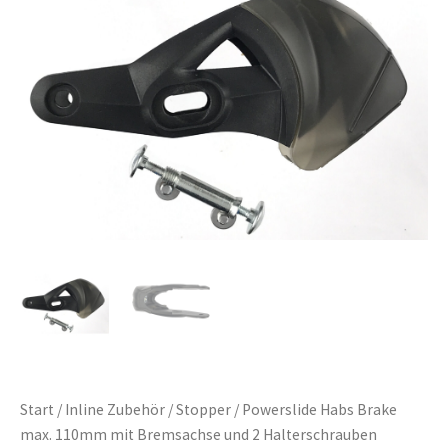
Start
/
Inline Zubehör
/
Stopper
/ Powerslide Habs Brake
max. 110mm mit Bremsachse und 2 Halterschrauben