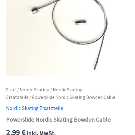
Start
/
Nordic Skating
/
Nordic Skating
Ersatzteile
/ Powerslide Nordic Skating Bowden Cable
Nordic Skating Ersatzteile
Powerslide Nordic Skating Bowden Cable
2,99
€
inkl. MwSt.