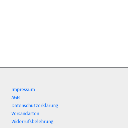
Impressum
AGB
Datenschutzerklärung
Versandarten
Widerrufsbelehrung