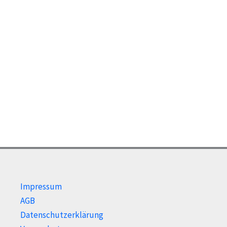
Impressum
AGB
Datenschutzerklärung